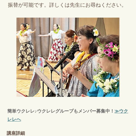
振替が可能です。詳しくは先生にお尋ねください。
簡単ウクレレ♪ウクレレグループもメンバー募集中！
≫ウク
レレへ
講座詳細