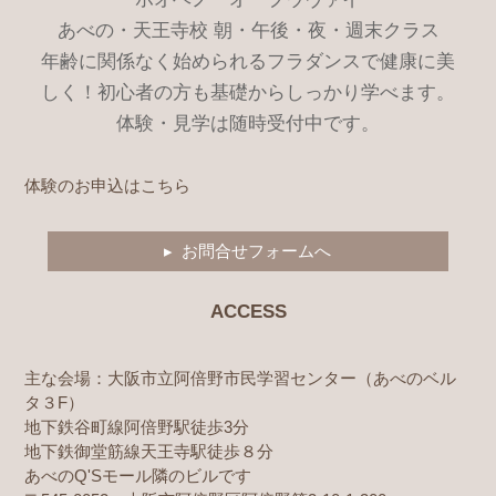
あべの・天王寺校 朝・午後・夜・週末クラス
年齢に関係なく始められるフラダンスで健康に美
しく！初心者の方も基礎からしっかり学べます。
体験・見学は随時受付中です。
体験のお申込はこちら
▸ お問合せフォームへ
ACCESS
主な会場：大阪市立阿倍野市民学習センター（あべのベル
タ３F）
地下鉄谷町線阿倍野駅徒歩3分
地下鉄御堂筋線天王寺駅徒歩８分
あべのQ'Sモール隣のビルです