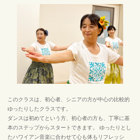
このクラスは、初心者、シニアの方が中心の比較的
ゆったりしたクラスです。
ダンスは初めてという方、初心者の方も、丁寧に基
本のステップからスタートできます。 ゆったりとし
たハワイアン音楽に合わせて心も体もリフレッシ