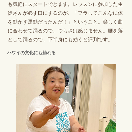
も気軽にスタートできます。レッスンに参加した生
徒さんが必ず口にするのが、「フラってこんなに体
を動かす運動だったんだ！」ということ。楽しく曲
に合わせて踊るので、つらさは感じません。腰を落
として踊るので、下半身にも効くと評判です。
ハワイの文化にも触れる