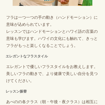
フラは一つ一つの手の動き（ハンドモーション）に
意味が込められています。
レッスンではハンドモーションとハワイ語の言葉の
意味も学びます。ハワイの文化にも触れて、きっと
フラがもっと楽しくなることでしょう。
エレガントなフラスタイル
エレガントで優しいフラスタイルをお教えします。
美しいフラの動きで、より健康で美しい自分を見つ
けてください。
レッスン振替
あべのの各クラス（朝・午後・夜クラス）は相互に