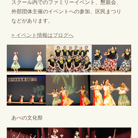
スクール内でのファミリーイベント、懇親会、
外部団体主催のイベントへの参加、区民まつり
などがあります。
> イベント情報はブログへ
あべの文化祭