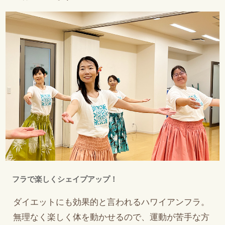
フラで楽しくシェイプアップ！
ダイエットにも効果的と言われるハワイアンフラ。
無理なく楽しく体を動かせるので、運動が苦手な方