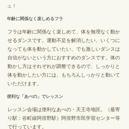
ュ！
年齢に関係なく楽しめるフラ
フラは年齢に関係なく楽しめて、体を無理なく動か
せるダンスです。運動不足を解消したい、いくつに
なっても体を動かしていたい、でも激しいダンスは
自信がないという方におすすめのダンスです。体の
動かし方はそれぞれが調整できるので、しっかりと
体を動かしたい方には、もちろんしっかりと動いて
いただけます。
便利な「あべの」でレッスン
レッスン会場は便利なあべの・天王寺地区。（最寄
り駅：谷町線阿倍野駅）阿倍野市民学習センター等
で行っています。