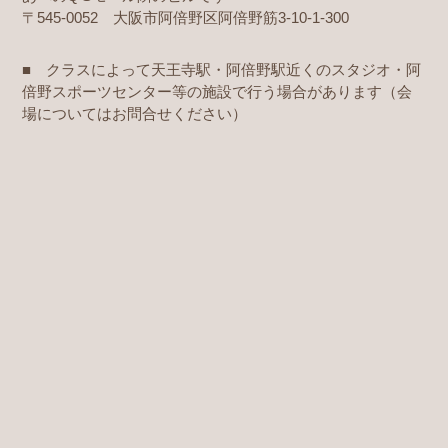
〒545-0052 大阪市阿倍野区阿倍野筋3-10-1-300
■ クラスによって天王寺駅・阿倍野駅近くのスタジオ・阿
倍野スポーツセンター等の施設で行う場合があります（会
場についてはお問合せください）