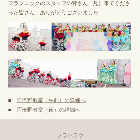
フラソニックのスタッフの皆さん、見に来てくださ
った皆さん、ありがとうございました。
■
阿倍野教室（午前）の詳細へ
■
阿倍野教室（夜）の詳細へ
フラハラウ