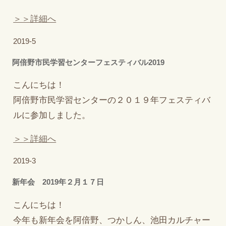
＞＞詳細へ
2019-5
阿倍野市民学習センターフェスティバル2019
こんにちは！
阿倍野市民学習センターの２０１９年フェスティバ
ルに参加しました。
＞＞詳細へ
2019-3
新年会 2019年２月１７日
こんにちは！
今年も新年会を阿倍野、つかしん、池田カルチャー