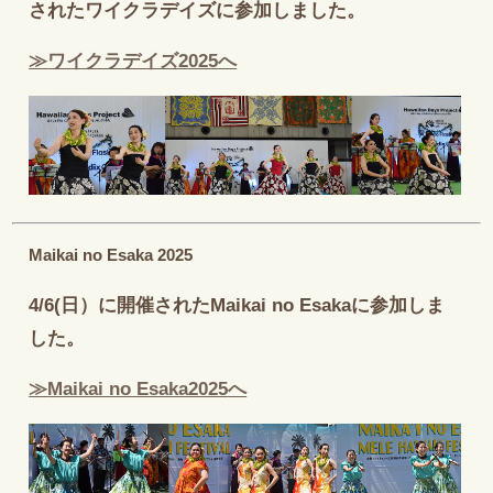
されたワイクラデイズに参加しました。
≫
ワイクラデイズ2025
へ
Maikai no Esaka 2025
4/6(日）に開催されたMaikai no Esakaに参加しま
した。
≫
Maikai no Esaka2025
へ