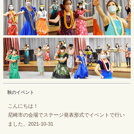
秋のイベント
こんにちは！
尼崎市の会場でステージ発表形式でイベントで行い
ました。2021-10-31