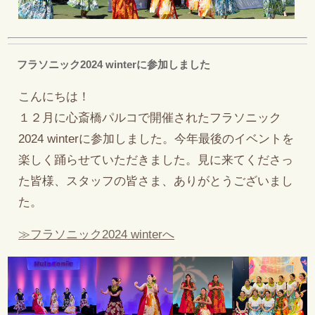
フラソニック2024 winterに参加しました
こんにちは！
１２月に心斎橋パルコで開催されたフラソニック
2024 winterに参加しました。今年最後のイベントを
楽しく踊らせていただきました。見に来てくださっ
た皆様、スタッフの皆さま、ありがとうございまし
た。
≫フラソニック2024 winterへ