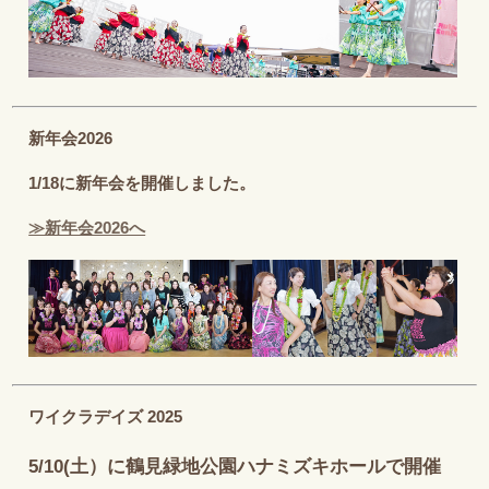
新年会2026
1/18に新年会を開催しました。
≫新年会2026へ
ワイクラデイズ 2025
5/10(土）に鶴見緑地公園ハナミズキホールで開催