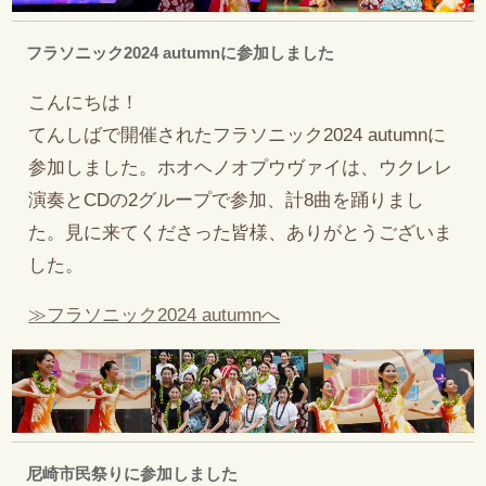
フラソニック2024 autumnに参加しました
こんにちは！
てんしばで開催されたフラソニック2024 autumnに
参加しました。ホオヘノオプウヴァイは、ウクレレ
演奏とCDの2グループで参加、計8曲を踊りまし
た。見に来てくださった皆様、ありがとうございま
した。
≫フラソニック2024 autumnへ
尼崎市民祭りに参加しました