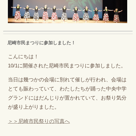
尼崎市民まつりに参加しました！
こんにちは！
10/1に開催された尼崎市民まつりに参加しました。
当日は幾つかの会場に別れて催しが行われ、会場は
とても賑わっていて、わたしたちが踊った中央中学
グランドにはだんじりが置かれていて、お祭り気分
が盛り上がりました。
＞＞尼崎市民祭りの写真へ