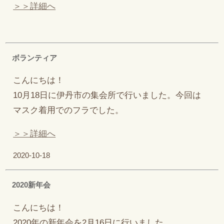
＞＞詳細へ
ボランティア
こんにちは！
10月18日に伊丹市の集会所で行いました。今回は
マスク着用でのフラでした。
＞＞詳細へ
2020-10-18
2020新年会
こんにちは！
2020年の新年会を2月16日に行いました。