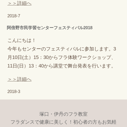
＞＞詳細へ
2018-7
阿倍野市民学習センターフェスティバル2018
こんにちは！
今年もセンターのフェスティバルに参加します。3
月10日(土）15：30からフラ体験ワークショップ、
11日(日）13：40から講堂で舞台発表を行います。
＞＞詳細へ
2018-3
塚口・伊丹のフラ教室
フラダンスで健康に美しく！初心者の方もお気軽