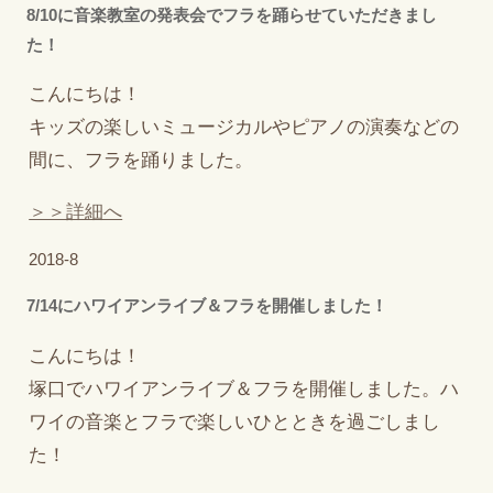
8/10に音楽教室の発表会でフラを踊らせていただきまし
た！
こんにちは！
キッズの楽しいミュージカルやピアノの演奏などの
間に、フラを踊りました。
＞＞詳細へ
2018-8
7/14にハワイアンライブ＆フラを開催しました！
こんにちは！
塚口でハワイアンライブ＆フラを開催しました。ハ
ワイの音楽とフラで楽しいひとときを過ごしまし
た！