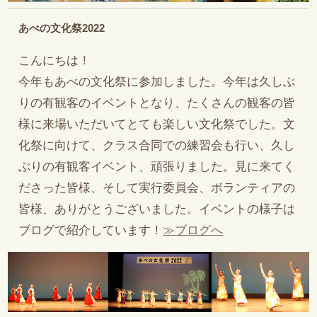
あべの文化祭2022
こんにちは！
今年もあべの文化祭に参加しました。今年は久しぶ
りの有観客のイベントとなり、たくさんの観客の皆
様に来場いただいてとても楽しい文化祭でした。文
化祭に向けて、クラス合同での練習会も行い、久し
ぶりの有観客イベント、頑張りました。見に来てく
ださった皆様、そして実行委員会、ボランティアの
皆様、ありがとうございました。イベントの様子は
ブログで紹介しています！
≫ブログへ