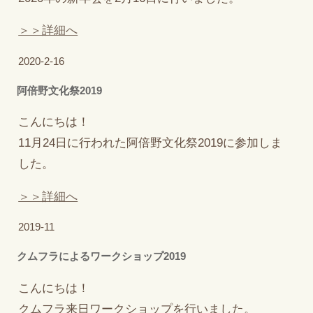
＞＞詳細へ
2020-2-16
阿倍野文化祭2019
こんにちは！
11月24日に行われた阿倍野文化祭2019に参加しま
した。
＞＞詳細へ
2019-11
クムフラによるワークショップ2019
こんにちは！
クムフラ来日ワークショップを行いました。