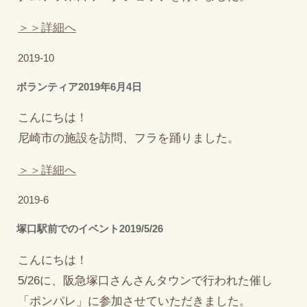
＞＞詳細へ
2019-10
ボランティア2019年6月4日
こんにちは！
尼崎市の施設を訪問、フラを踊りました。
＞＞詳細へ
2019-6
塚口駅前でのイベント2019/5/26
こんにちは！
5/26に、阪急塚口さんさんタウンで行われた催し
「ポンパレ」に参加させていただきました。