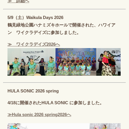
≫ 詳細へ
5/9（土）Waikula Days 2026
鶴見緑地公園ハナミズキホールで開催された、ハワイア
ン ワイクラデイズに参加しました。
≫ ワイクラデイズ2026へ
HULA SONIC 2026 spring
4/18に開催されたHULA SONIC に参加しました。
≫Hula sonic 2026 spring2026へ