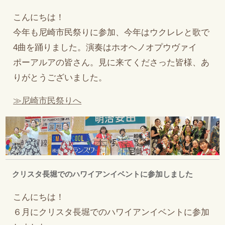
こんにちは！
今年も尼崎市民祭りに参加、今年はウクレレと歌で
4曲を踊りました。演奏はホオヘノオプウヴァイ
ポーアルアの皆さん。見に来てくださった皆様、あ
りがとうございました。
≫尼崎市民祭りへ
クリスタ長堀でのハワイアンイベントに参加しました
こんにちは！
６月にクリスタ長堀でのハワイアンイベントに参加