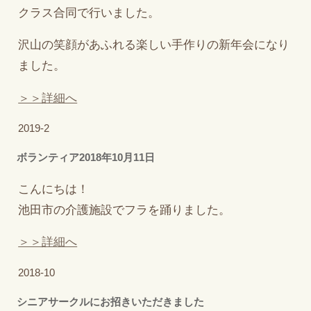
クラス合同で行いました。
沢山の笑顔があふれる楽しい手作りの新年会になり
ました。
＞＞詳細へ
2019-2
ボランティア2018年10月11日
こんにちは！
池田市の介護施設でフラを踊りました。
＞＞詳細へ
2018-10
シニアサークルにお招きいただきました