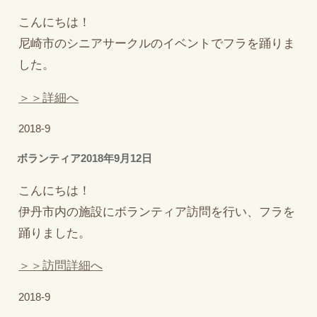
こんにちは！
尼崎市のシニアサークルのイベントでフラを踊りま
した。
＞＞詳細へ
2018-9
ボランティア2018年9月12日
こんにちは！
伊丹市内の施設にボランティア訪問を行い、フラを
踊りました。
＞＞訪問詳細へ
2018-9