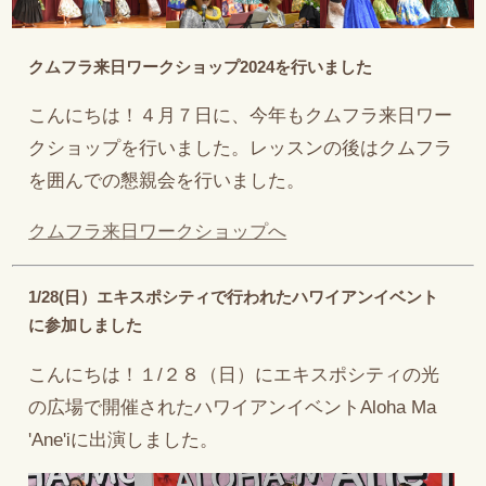
クムフラ来日ワークショップ2024を行いました
こんにちは！４月７日に、今年もクムフラ来日ワー
クショップを行いました。レッスンの後はクムフラ
を囲んでの懇親会を行いました。
クムフラ来日ワークショップへ
1/28(日）エキスポシティで行われたハワイアンイベント
に参加しました
こんにちは！１/２８（日）にエキスポシティの光
の広場で開催されたハワイアンイベントAloha Ma
'Ane'iに出演しました。