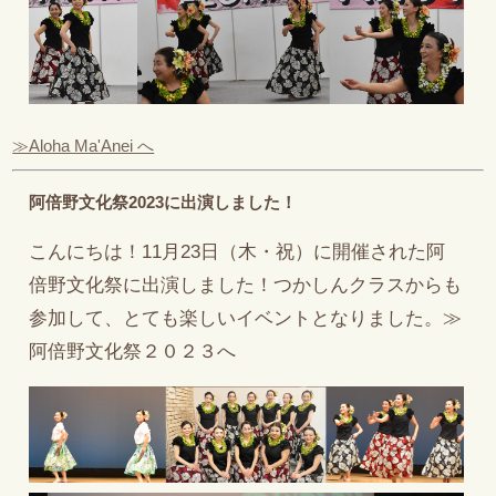
≫Aloha Ma'Anei へ
阿倍野文化祭2023に出演しました！
こんにちは！11月23日（木・祝）に開催された阿
倍野文化祭に出演しました！つかしんクラスからも
参加して、とても楽しいイベントとなりました。≫
阿倍野文化祭２０２３へ