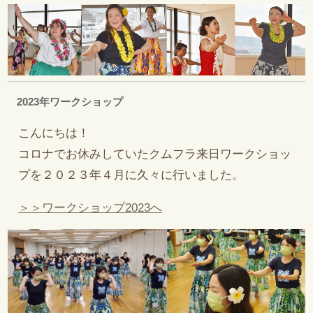
2023年ワークショップ
こんにちは！
コロナでお休みしていたクムフラ来日ワークショッ
プを２０２３年４月に久々に行いました。
＞＞ワークショップ2023へ