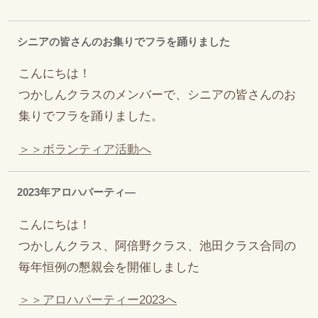
シニアの皆さんのお集りでフラを踊りました
こんにちは！
つかしんクラスのメンバーで、シニアの皆さんのお
集りでフラを踊りました。
＞＞ボランティア活動へ
2023年アロハパーティ―
こんにちは！
つかしんクラス、阿倍野クラス、池田クラス合同の
毎年恒例の懇親会を開催しました
＞＞アロハパーティー2023へ